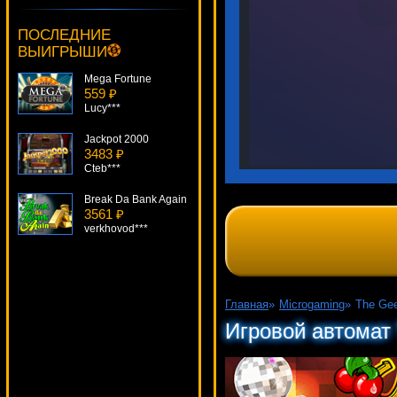
Highway Kings
3117 ₽
ПОСЛЕДНИЕ
superman***
ВЫИГРЫШИ
Mega Fortune
559 ₽
Lucy***
Jackpot 2000
3483 ₽
Cteb***
Break Da Bank Again
3561 ₽
verkhovod***
Marco Polo
4794 ₽
kat***
Главная
»
Microgaming
»
The Ge
Dino Might
Игровой автомат
515 ₽
alex***
Книжки
3910 ₽