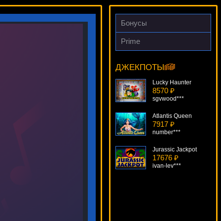
Бонусы
Prime
Secret Elixir
14698 ₽
Deni***
ДЖЕКПОТЫ
Lucky Haunter
8570 ₽
sgvwood***
Atlantis Queen
7917 ₽
number***
Jurassic Jackpot
17676 ₽
ivan-lev***
Punto Banco Pro Series
10589 ₽
verkhovod***
Butterflies