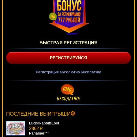
БЫСТРАЯ РЕГИСТРАЦИЯ
РЕГИСТРИРУЙСЯ
Регистрация абсолютно бесплатна!
Trolls
2067 ₽
kat***
ПОСЛЕДНИЕ ВЫИГРЫШИ
LuckyRabbitsLoot
2862 ₽
Panamer***