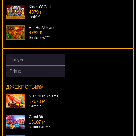
Kings Of Cash
4379 ₽
tank***
Hot Hot Volcano
4782 ₽
SmileLow***
Supe It Up
748 ₽
verkhovod***
Бонусы
Great Griffin
Prime
3144 ₽
American Roulette
Egoistik***
16405 ₽
mgarkunov***
ДЖЕКПОТЫ
Sparta
4073 ₽
Nian Nian You Yu
SmileLow***
12670 ₽
Serg***
Great 88
13107 ₽
superman***