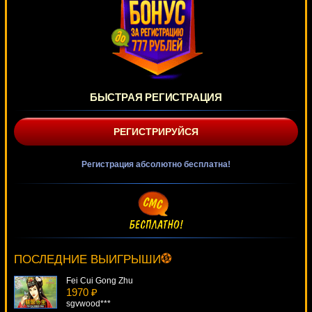
БЫСТРАЯ РЕГИСТРАЦИЯ
РЕГИСТРИРУЙСЯ
Регистрация абсолютно бесплатна!
Frankenstein
4638 ₽
Panamer***
ПОСЛЕДНИЕ ВЫИГРЫШИ
Fei Cui Gong Zhu
1970 ₽
sgvwood***