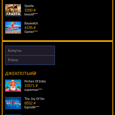
Sparta
3390 ₽
beautif***
Baywatch.
4195 ₽
Gamer***
Double Double Bonus Poker
523 ₽
mgarkunov***
Бонусы
Twin Spin
Prime
1930 ₽
Aliens
alex***
16421 ₽
ivan-lev***
ДЖЕКПОТЫ
Goblins Cave
3578 ₽
Riches Of India
superman***
15571 ₽
superman***
The Joy Of Six
8552 ₽
Egoistik***